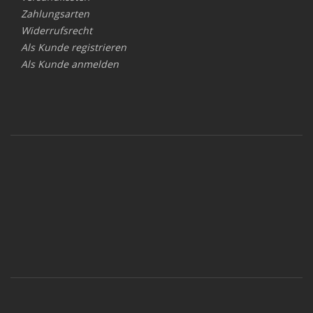
Zahlungsarten
Widerrufsrecht
Als Kunde registrieren
Als Kunde anmelden