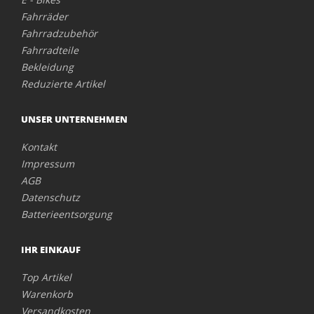
Fahrräder
Fahrradzubehör
Fahrradteile
Bekleidung
Reduzierte Artikel
UNSER UNTERNEHMEN
Kontakt
Impressum
AGB
Datenschutz
Batterieentsorgung
IHR EINKAUF
Top Artikel
Warenkorb
Versandkosten