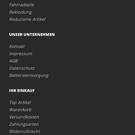
Fahrradteile
Bekleidung
Reduzierte Artikel
UNSER UNTERNEHMEN
Kontakt
Impressum
AGB
Datenschutz
Batterieentsorgung
IHR EINKAUF
Top Artikel
Warenkorb
Versandkosten
Zahlungsarten
Widerrufsrecht