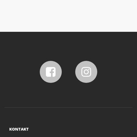
KONTAKT