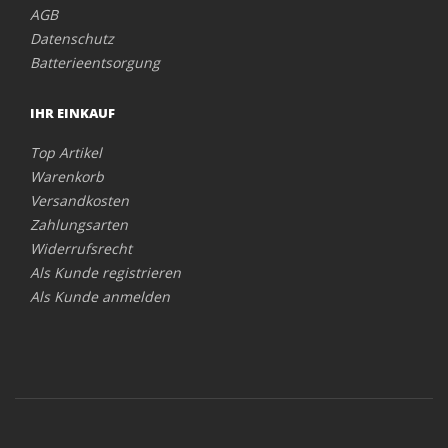
AGB
Datenschutz
Batterieentsorgung
IHR EINKAUF
Top Artikel
Warenkorb
Versandkosten
Zahlungsarten
Widerrufsrecht
Als Kunde registrieren
Als Kunde anmelden