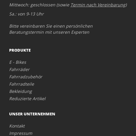
Mittwoch: geschlossen (sowie
Termin nach Vereinbarung
)
Sa.: von 9-13 Uhr
Bitte vereinbaren Sie einen persönlichen
Beratungstermin mit unseren Experten
PRODUKTE
E - Bikes
Fahrräder
Fahrradzubehör
Fahrradteile
Bekleidung
Reduzierte Artikel
UNSER UNTERNEHMEN
Kontakt
Impressum