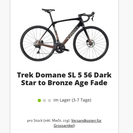
Trek Domane SL 5 56 Dark
Star to Bronze Age Fade
im Lager (3-7 Tage)
pro Stück (inkl. MwSt. zzgl.
Versandkosten für
Grossartikel
)