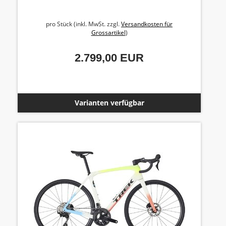
pro Stück (inkl. MwSt. zzgl.
Versandkosten für
Grossartikel
)
2.799,00 EUR
Varianten verfügbar