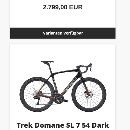
2.799,00 EUR
Varianten verfügbar
Trek Domane SL 7 54 Dark