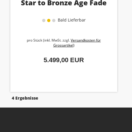
Star to Bronze Age Fade
Bald Lieferbar
pro Stück (inkl. MwSt. zzgl.
Versandkosten für
Grossartikel
)
5.499,00 EUR
4 Ergebnisse