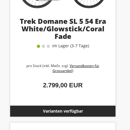
Trek Domane SL 5 54 Era
White/Glowstick/Coral
Fade
im Lager (3-7 Tage)
pro Stück (inkl. MwSt. zzgl.
Versandkosten für
Grossartikel
)
2.799,00 EUR
Varianten verfügbar