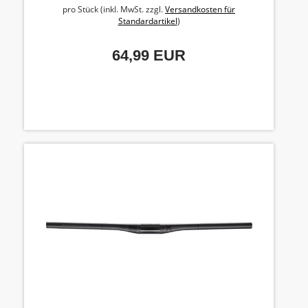
pro Stück (inkl. MwSt. zzgl.
Versandkosten für
Standardartikel
)
64,99 EUR