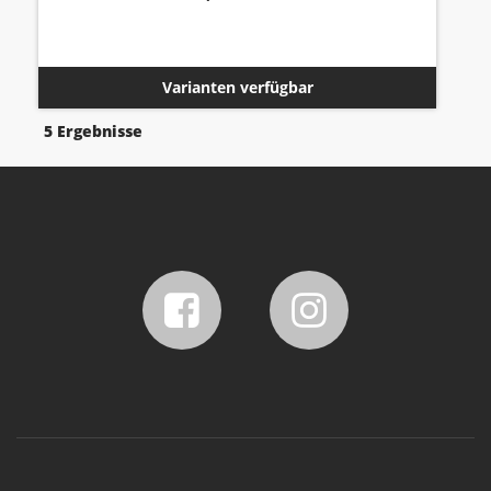
Varianten verfügbar
5 Ergebnisse