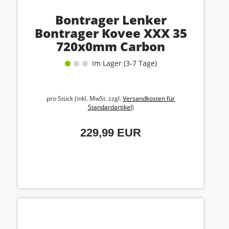
Bontrager Lenker
Bontrager Kovee XXX 35
720x0mm Carbon
im Lager (3-7 Tage)
pro Stück (inkl. MwSt. zzgl.
Versandkosten für
Standardartikel
)
229,99 EUR