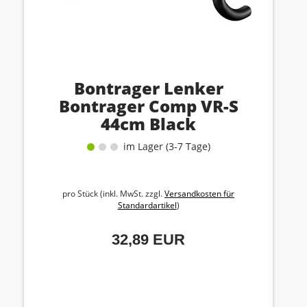
Bontrager Lenker
Bontrager Comp VR-S
44cm Black
im Lager (3-7 Tage)
pro Stück (inkl. MwSt. zzgl.
Versandkosten für
Standardartikel
)
32,89 EUR