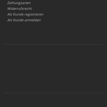
Zahlungsarten
Widerrufsrecht
Als Kunde registrieren
Als Kunde anmelden