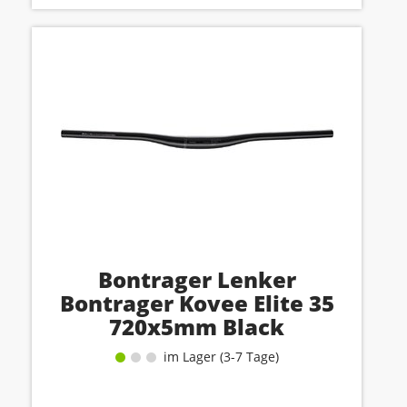
Bontrager Lenker
Bontrager Kovee Elite 35
720x5mm Black
im Lager (3-7 Tage)