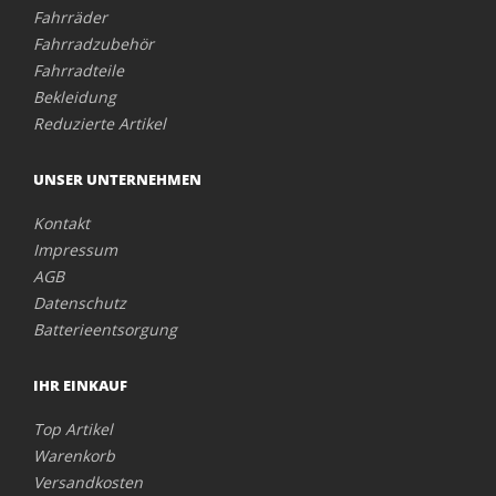
Fahrräder
Fahrradzubehör
Fahrradteile
Bekleidung
Reduzierte Artikel
UNSER UNTERNEHMEN
Kontakt
Impressum
AGB
Datenschutz
Batterieentsorgung
IHR EINKAUF
Top Artikel
Warenkorb
Versandkosten