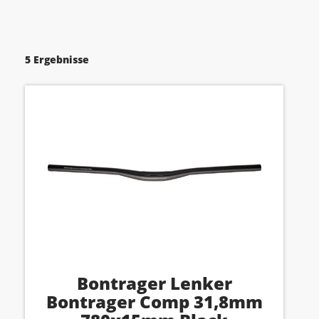
5 Ergebnisse
Bontrager Lenker
Bontrager Comp 31,8mm