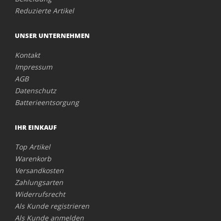
Reduzierte Artikel
UNSER UNTERNEHMEN
Kontakt
Impressum
AGB
Datenschutz
Batterieentsorgung
IHR EINKAUF
Top Artikel
Warenkorb
Versandkosten
Zahlungsarten
Widerrufsrecht
Als Kunde registrieren
Als Kunde anmelden