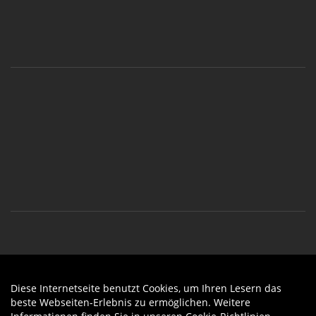
Diese Internetseite benutzt Cookies, um Ihren Lesern das
Auftrag widerrufen
beste Webseiten-Erlebnis zu ermöglichen. Weitere