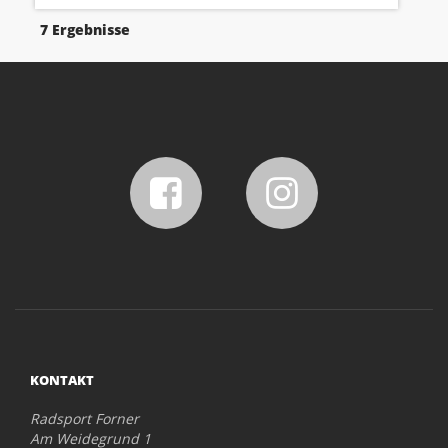
7 Ergebnisse
KONTAKT
Radsport Forner
Am Weidegrund 1