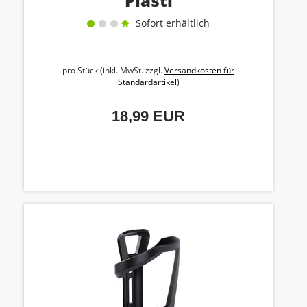
Plasti
Sofort erhältlich
pro Stück (inkl. MwSt. zzgl.
Versandkosten für
Standardartikel
)
18,99 EUR