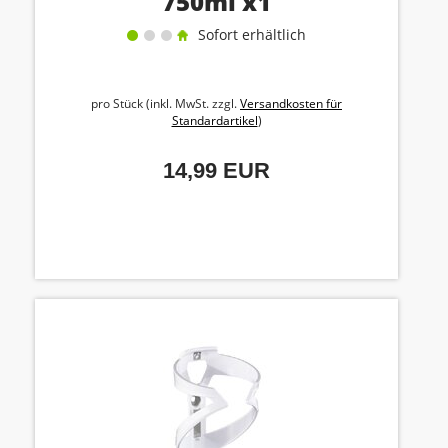
750ml x1
Sofort erhältlich
pro Stück (inkl. MwSt. zzgl.
Versandkosten für
Standardartikel
)
14,99 EUR