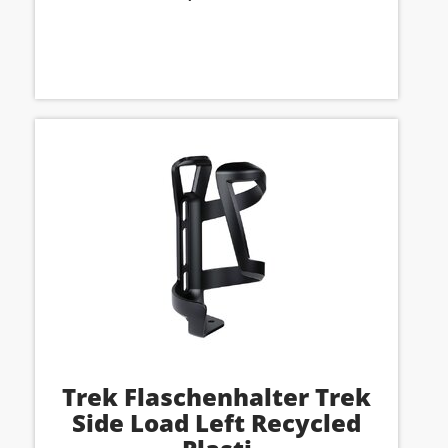
Trek Flaschenhalter Trek
Side Load Left Recycled