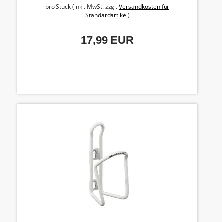
pro Stück (inkl. MwSt. zzgl.
Versandkosten für
Standardartikel
)
17,99 EUR