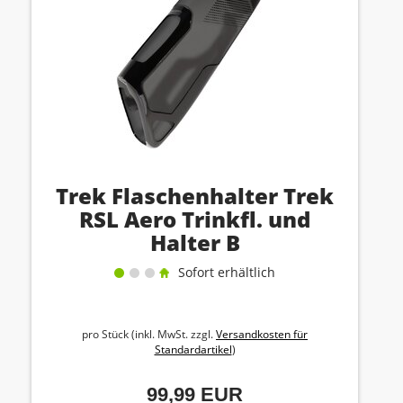
Trek Flaschenhalter Trek
RSL Aero Trinkfl. und
Halter B
Sofort erhältlich
pro Stück (inkl. MwSt. zzgl.
Versandkosten für
Standardartikel
)
99,99 EUR