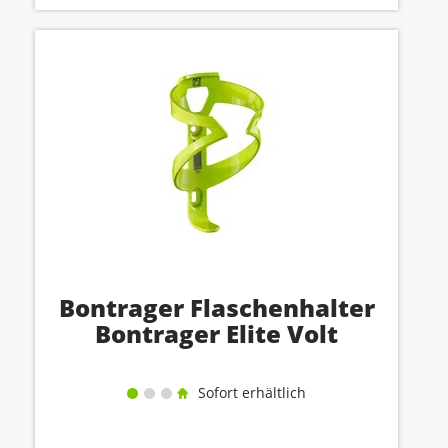
Bontrager Flaschenhalter
Bontrager Elite Volt
Sofort erhältlich