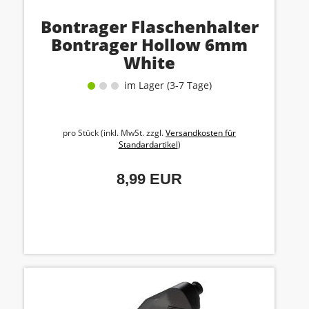
Bontrager Flaschenhalter
Bontrager Hollow 6mm
White
im Lager (3-7 Tage)
pro Stück (inkl. MwSt. zzgl.
Versandkosten für
Standardartikel
)
8,99 EUR