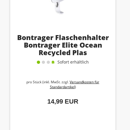
Bontrager Flaschenhalter
Bontrager Elite Ocean
Recycled Plas
Sofort erhältlich
pro Stück (inkl. MwSt. zzgl.
Versandkosten für
Standardartikel
)
14,99 EUR