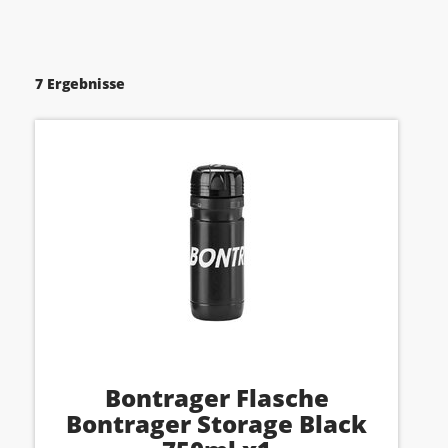
7 Ergebnisse
Bontrager Flasche
Bontrager Storage Black