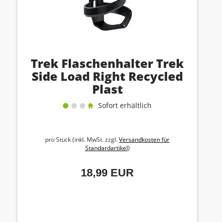
Trek Flaschenhalter Trek
Side Load Right Recycled
Plast
Sofort erhältlich
pro Stück (inkl. MwSt. zzgl.
Versandkosten für
Standardartikel
)
18,99 EUR