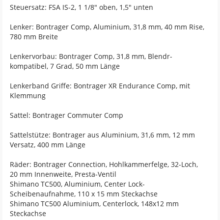
Steuersatz: FSA IS-2, 1 1/8" oben, 1,5" unten
Lenker: Bontrager Comp, Aluminium, 31,8 mm, 40 mm Rise,
780 mm Breite
Lenkervorbau: Bontrager Comp, 31,8 mm, Blendr-
kompatibel, 7 Grad, 50 mm Länge
Lenkerband Griffe: Bontrager XR Endurance Comp, mit
Klemmung
Sattel: Bontrager Commuter Comp
Sattelstütze: Bontrager aus Aluminium, 31,6 mm, 12 mm
Versatz, 400 mm Länge
Räder: Bontrager Connection, Hohlkammerfelge, 32-Loch,
20 mm Innenweite, Presta-Ventil
Shimano TC500, Aluminium, Center Lock-
Scheibenaufnahme, 110 x 15 mm Steckachse
Shimano TC500 Aluminium, Centerlock, 148x12 mm
Steckachse