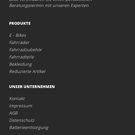
Beratungstermin mit unseren Experten
PRODUKTE
E - Bikes
Fahrräder
Fahrradzubehör
Fahrradteile
Bekleidung
Reduzierte Artikel
UNSER UNTERNEHMEN
Kontakt
Impressum
AGB
Datenschutz
Batterieentsorgung