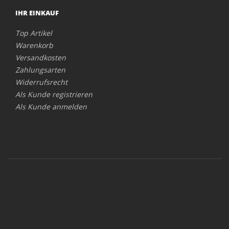
IHR EINKAUF
Top Artikel
Warenkorb
Versandkosten
Zahlungsarten
Widerrufsrecht
Als Kunde registrieren
Als Kunde anmelden