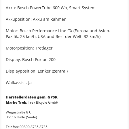
Akku: Bosch PowerTube 600 Wh, Smart System
Akkuposition: Akku am Rahmen
Motor: Bosch Performance Line CX (Europa und Asien-
Pazifik: 25 km/h, USA und Rest der Welt: 32 km/h)
Motorposition: Tretlager
Display: Bosch Purion 200
Displayposition: Lenker (zentral)
Walkassist: Ja
Herstellerdaten gem. GPSR
Marke Trek:
Trek Bicycle GmbH
Wegastraße 8 C
06116 Halle (Saale)
Telefon: 00800 8735 8735