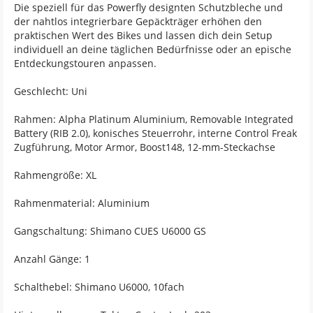
Die speziell für das Powerfly designten Schutzbleche und
der nahtlos integrierbare Gepäckträger erhöhen den
praktischen Wert des Bikes und lassen dich dein Setup
individuell an deine täglichen Bedürfnisse oder an epische
Entdeckungstouren anpassen.
Geschlecht: Uni
Rahmen: Alpha Platinum Aluminium, Removable Integrated
Battery (RIB 2.0), konisches Steuerrohr, interne Control Freak
Zugführung, Motor Armor, Boost148, 12-mm-Steckachse
Rahmengröße: XL
Rahmenmaterial: Aluminium
Gangschaltung: Shimano CUES U6000 GS
Anzahl Gänge: 1
Schalthebel: Shimano U6000, 10fach