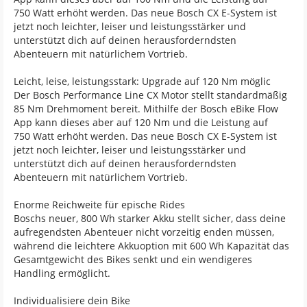
750 Watt erhöht werden. Das neue Bosch CX E-System ist
jetzt noch leichter, leiser und leistungsstärker und
unterstützt dich auf deinen herausforderndsten
Abenteuern mit natürlichem Vortrieb.
Leicht, leise, leistungsstark: Upgrade auf 120 Nm möglic
Der Bosch Performance Line CX Motor stellt standardmäßig
85 Nm Drehmoment bereit. Mithilfe der Bosch eBike Flow
App kann dieses aber auf 120 Nm und die Leistung auf
750 Watt erhöht werden. Das neue Bosch CX E-System ist
jetzt noch leichter, leiser und leistungsstärker und
unterstützt dich auf deinen herausforderndsten
Abenteuern mit natürlichem Vortrieb.
Enorme Reichweite für epische Rides
Boschs neuer, 800 Wh starker Akku stellt sicher, dass deine
aufregendsten Abenteuer nicht vorzeitig enden müssen,
während die leichtere Akkuoption mit 600 Wh Kapazität das
Gesamtgewicht des Bikes senkt und ein wendigeres
Handling ermöglicht.
Individualisiere dein Bike