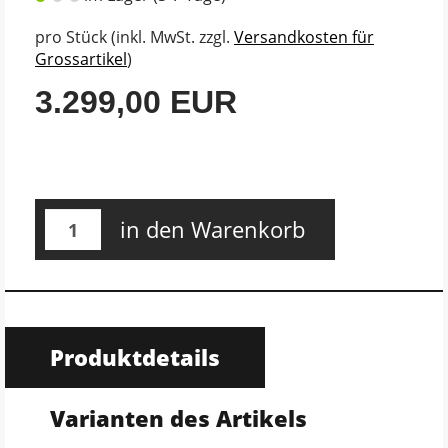
pro Stück (inkl. MwSt. zzgl.
Versandkosten für
Grossartikel
)
3.299,00 EUR
in den Warenkorb
Produktdetails
Varianten des Artikels