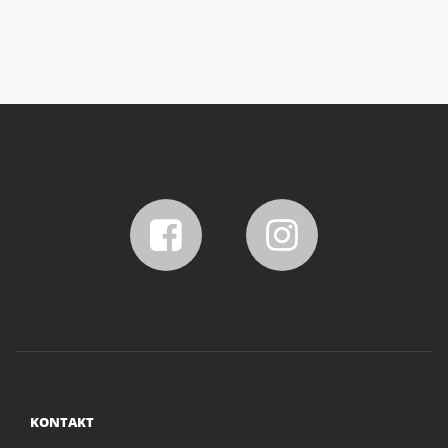
KONTAKT