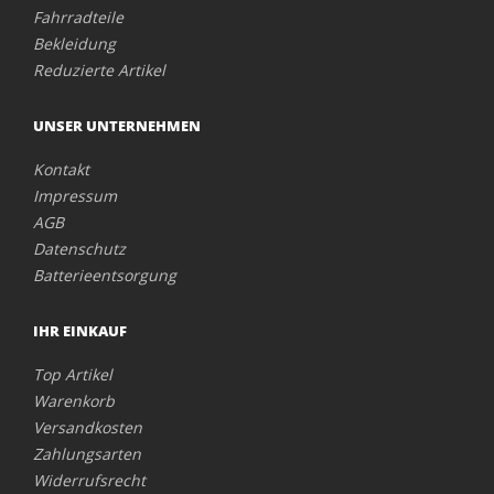
Fahrradteile
Bekleidung
Reduzierte Artikel
UNSER UNTERNEHMEN
Kontakt
Impressum
AGB
Datenschutz
Batterieentsorgung
IHR EINKAUF
Top Artikel
Warenkorb
Versandkosten
Zahlungsarten
Widerrufsrecht