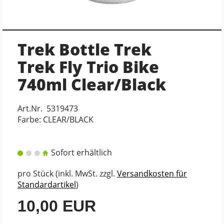
Trek Bottle Trek
Trek Fly Trio Bike
740ml Clear/Black
Art.Nr. 5319473
Farbe: CLEAR/BLACK
Sofort erhältlich
pro Stück (inkl. MwSt. zzgl.
Versandkosten für
Standardartikel
)
10,00 EUR