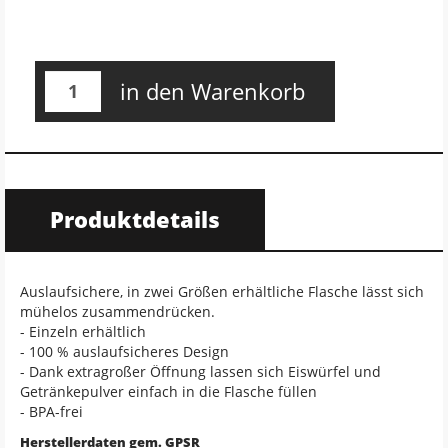
in den Warenkorb
Produktdetails
Auslaufsichere, in zwei Größen erhältliche Flasche lässt sich
mühelos zusammendrücken.
- Einzeln erhältlich
- 100 % auslaufsicheres Design
- Dank extragroßer Öffnung lassen sich Eiswürfel und
Getränkepulver einfach in die Flasche füllen
- BPA-frei
Herstellerdaten gem. GPSR