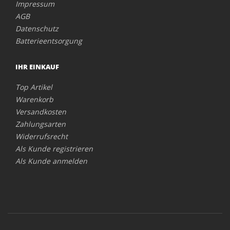
Impressum
AGB
Datenschutz
Batterieentsorgung
IHR EINKAUF
Top Artikel
Warenkorb
Versandkosten
Zahlungsarten
Widerrufsrecht
Als Kunde registrieren
Als Kunde anmelden