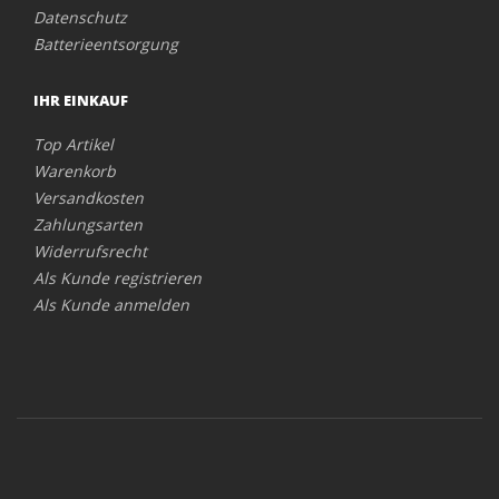
Datenschutz
Batterieentsorgung
IHR EINKAUF
Top Artikel
Warenkorb
Versandkosten
Zahlungsarten
Widerrufsrecht
Als Kunde registrieren
Als Kunde anmelden