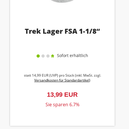
Trek Lager FSA 1-1/8“
Sofort erhältlich
statt
14,99 EUR
(
UVP
) pro Stück (inkl. MwSt. zzgl.
Versandkosten für Standardartikel
)
13,99 EUR
Sie sparen 6.7%