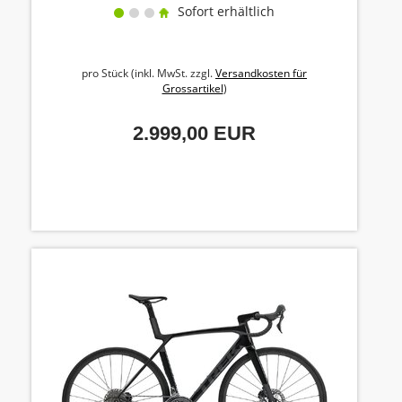
Sofort erhältlich
pro Stück (inkl. MwSt. zzgl.
Versandkosten für
Grossartikel
)
2.999,00 EUR