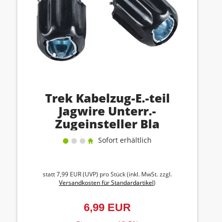
Trek Kabelzug-E.-teil
Jagwire Unterr.-
Zugeinsteller Bla
Sofort erhältlich
statt
7,99 EUR
(
UVP
) pro Stück (inkl. MwSt. zzgl.
Versandkosten für Standardartikel
)
6,99 EUR