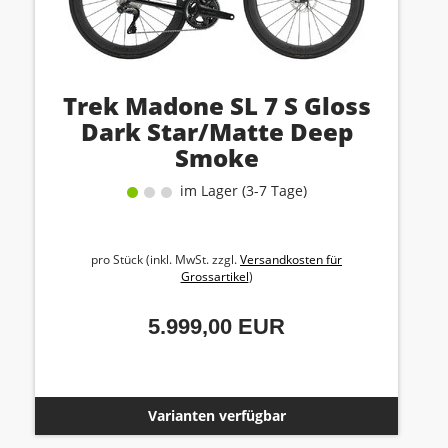
Trek Madone SL 7 S Gloss
Dark Star/Matte Deep
Smoke
im Lager (3-7 Tage)
pro Stück (inkl. MwSt. zzgl.
Versandkosten für
Grossartikel
)
5.999,00 EUR
Varianten verfügbar