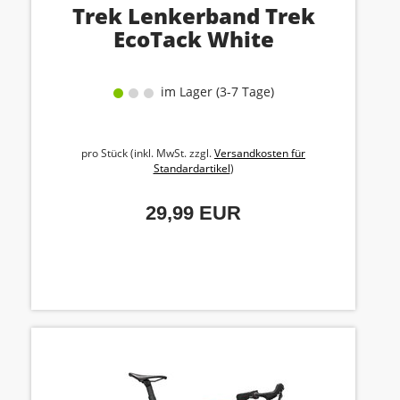
Trek Lenkerband Trek
EcoTack White
im Lager (3-7 Tage)
pro Stück (inkl. MwSt. zzgl.
Versandkosten für
Standardartikel
)
29,99 EUR