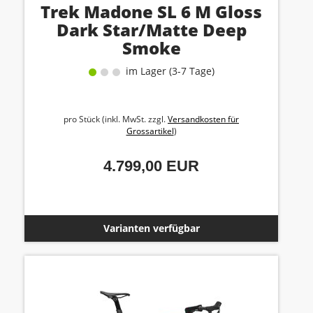
Trek Madone SL 6 M Gloss
Dark Star/Matte Deep
Smoke
im Lager (3-7 Tage)
pro Stück (inkl. MwSt. zzgl.
Versandkosten für
Grossartikel
)
4.799,00 EUR
Varianten verfügbar