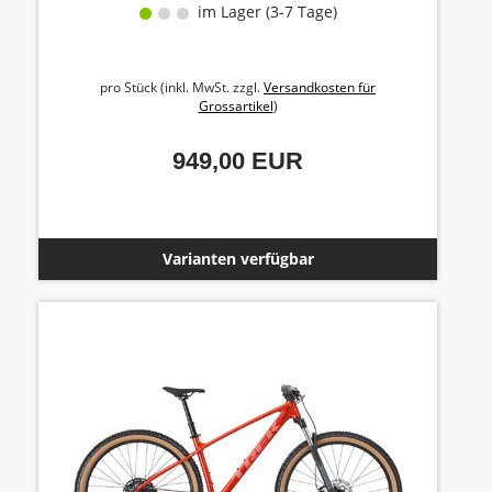
im Lager (3-7 Tage)
pro Stück (inkl. MwSt. zzgl.
Versandkosten für
Grossartikel
)
949,00 EUR
Varianten verfügbar