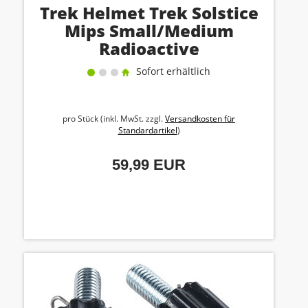
Trek Helmet Trek Solstice
Mips Small/Medium
Radioactive
Sofort erhältlich
pro Stück (inkl. MwSt. zzgl.
Versandkosten für
Standardartikel
)
59,99 EUR