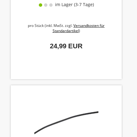
im Lager (3-7 Tage)
pro Stück (inkl. MwSt. zzgl.
Versandkosten für
Standardartikel
)
24,99 EUR