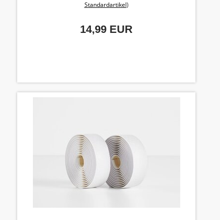
Standardartikel
)
14,99 EUR