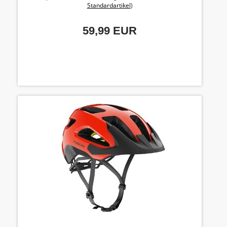
Standardartikel
)
59,99 EUR