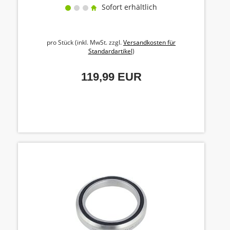
Sofort erhältlich
pro Stück (inkl. MwSt. zzgl.
Versandkosten für
Standardartikel
)
119,99 EUR