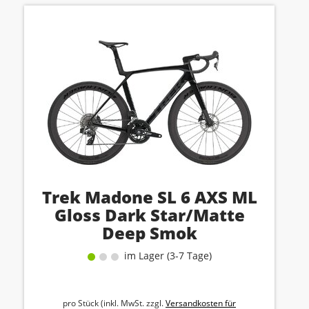
Trek Madone SL 6 AXS ML
Gloss Dark Star/Matte
Deep Smok
im Lager (3-7 Tage)
pro Stück (inkl. MwSt. zzgl.
Versandkosten für