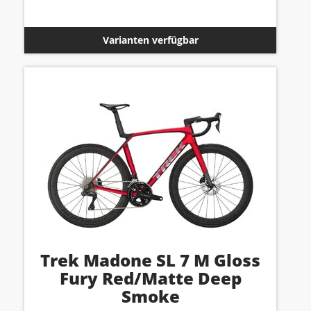
Varianten verfügbar
Trek Madone SL 7 M Gloss
Fury Red/Matte Deep
Smoke