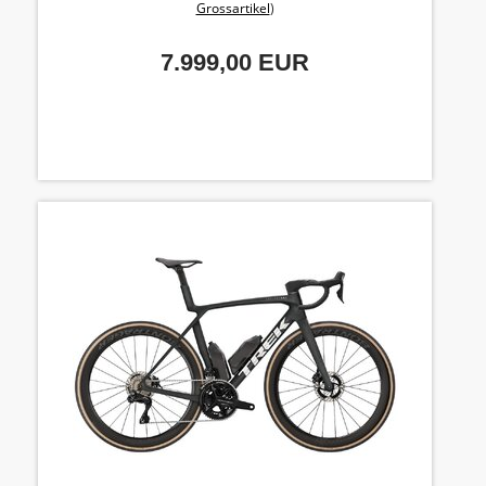
Grossartikel
)
7.999,00 EUR