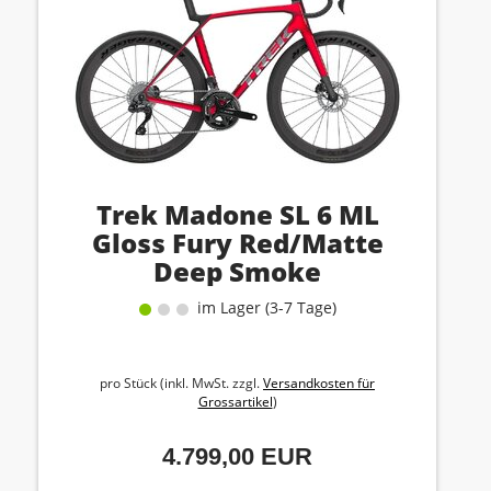
Trek Madone SL 6 ML
Gloss Fury Red/Matte
Deep Smoke
im Lager (3-7 Tage)
pro Stück (inkl. MwSt. zzgl.
Versandkosten für
Grossartikel
)
4.799,00 EUR