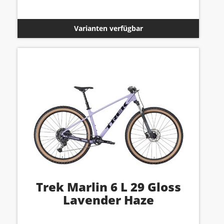
Varianten verfügbar
Trek Marlin 6 L 29 Gloss
Lavender Haze