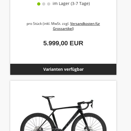
im Lager (3-7 Tage)
pro Stück (inkl. MwSt. zzgl.
Versandkosten für
Grossartikel
)
5.999,00 EUR
Varianten verfügbar