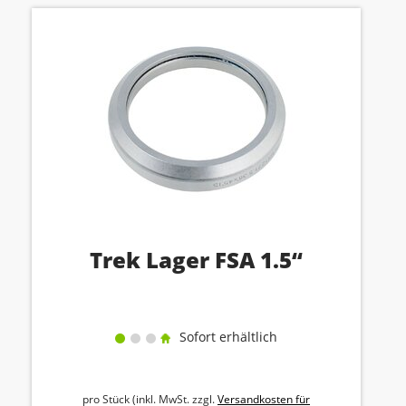
Trek Lager FSA 1.5“
Sofort erhältlich
pro Stück (inkl. MwSt. zzgl.
Versandkosten für