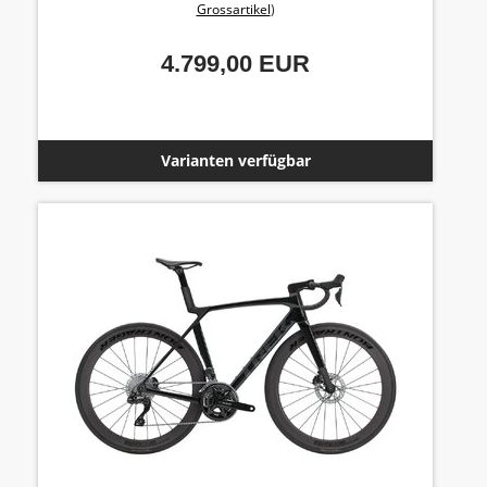
Grossartikel
)
4.799,00 EUR
Varianten verfügbar