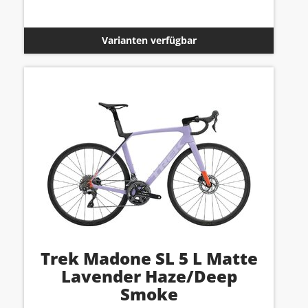
Varianten verfügbar
Trek Madone SL 5 L Matte
Lavender Haze/Deep
Smoke