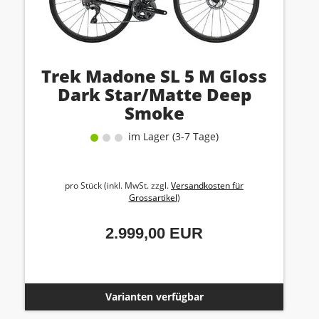
Trek Madone SL 5 M Gloss
Dark Star/Matte Deep
Smoke
im Lager (3-7 Tage)
pro Stück (inkl. MwSt. zzgl.
Versandkosten für
Grossartikel
)
2.999,00 EUR
Varianten verfügbar