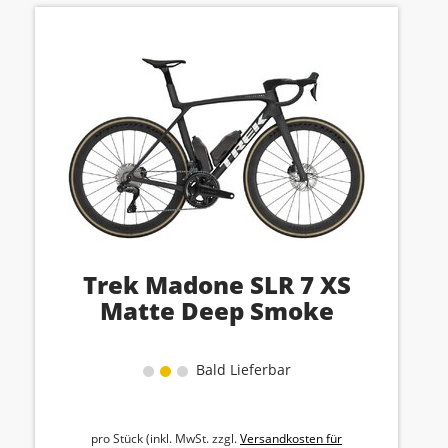
Trek Madone SLR 7 XS
Matte Deep Smoke
Bald Lieferbar
pro Stück (inkl. MwSt. zzgl.
Versandkosten für