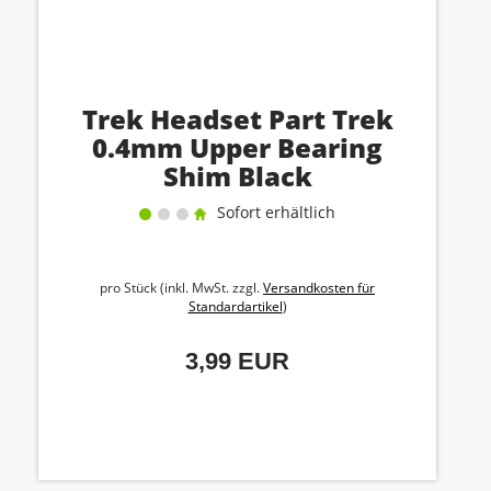
Trek Headset Part Trek
0.4mm Upper Bearing
Shim Black
Sofort erhältlich
pro Stück (inkl. MwSt. zzgl.
Versandkosten für
Standardartikel
)
3,99 EUR