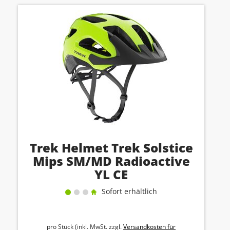
Trek Helmet Trek Solstice
Mips SM/MD Radioactive
YL CE
Sofort erhältlich
pro Stück (inkl. MwSt. zzgl.
Versandkosten für