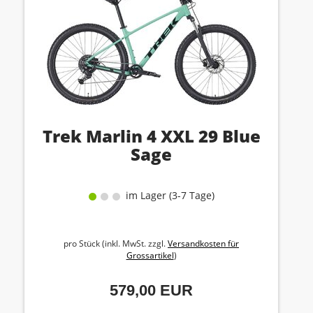
Trek Marlin 4 XXL 29 Blue
Sage
im Lager (3-7 Tage)
pro Stück (inkl. MwSt. zzgl.
Versandkosten für
Grossartikel
)
579,00 EUR