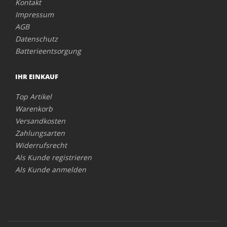
Kontakt
Impressum
AGB
Datenschutz
Batterieentsorgung
IHR EINKAUF
Top Artikel
Warenkorb
Versandkosten
Zahlungsarten
Widerrufsrecht
Als Kunde registrieren
Als Kunde anmelden