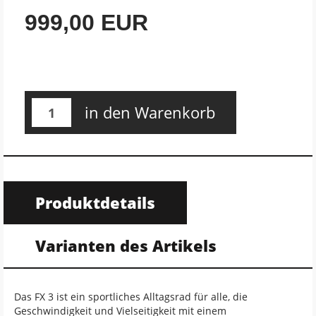
999,00 EUR
in den Warenkorb
Produktdetails
Varianten des Artikels
Das FX 3 ist ein sportliches Alltagsrad für alle, die
Geschwindigkeit und Vielseitigkeit mit einem