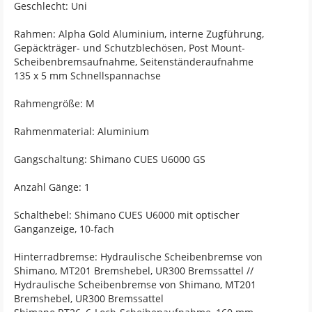
Geschlecht: Uni
Rahmen: Alpha Gold Aluminium, interne Zugführung,
Gepäckträger- und Schutzblechösen, Post Mount-
Scheibenbremsaufnahme, Seitenständeraufnahme
135 x 5 mm Schnellspannachse
Rahmengröße: M
Rahmenmaterial: Aluminium
Gangschaltung: Shimano CUES U6000 GS
Anzahl Gänge: 1
Schalthebel: Shimano CUES U6000 mit optischer
Ganganzeige, 10-fach
Hinterradbremse: Hydraulische Scheibenbremse von
Shimano, MT201 Bremshebel, UR300 Bremssattel //
Hydraulische Scheibenbremse von Shimano, MT201
Bremshebel, UR300 Bremssattel