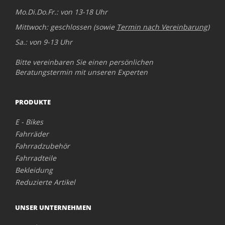
Mo.Di.Do.Fr.: von 13-18 Uhr
Mittwoch: geschlossen (sowie
Termin nach Vereinbarung
)
Sa.: von 9-13 Uhr
Bitte vereinbaren Sie einen persönlichen
Beratungstermin mit unseren Experten
PRODUKTE
E - Bikes
Fahrräder
Fahrradzubehör
Fahrradteile
Bekleidung
Reduzierte Artikel
UNSER UNTERNEHMEN