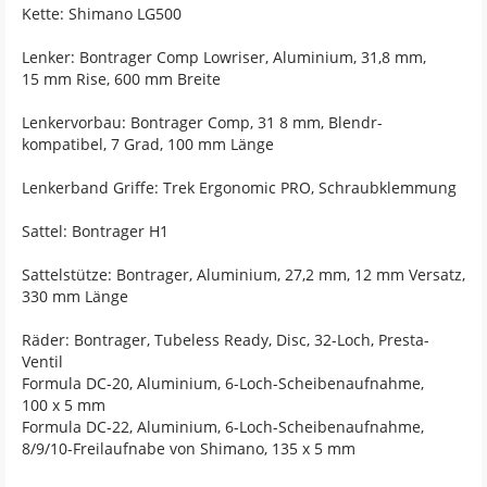
Kette: Shimano LG500
Lenker: Bontrager Comp Lowriser, Aluminium, 31,8 mm,
15 mm Rise, 600 mm Breite
Lenkervorbau: Bontrager Comp, 31 8 mm, Blendr-
kompatibel, 7 Grad, 100 mm Länge
Lenkerband Griffe: Trek Ergonomic PRO, Schraubklemmung
Sattel: Bontrager H1
Sattelstütze: Bontrager, Aluminium, 27,2 mm, 12 mm Versatz,
330 mm Länge
Räder: Bontrager, Tubeless Ready, Disc, 32-Loch, Presta-
Ventil
Formula DC-20, Aluminium, 6-Loch-Scheibenaufnahme,
100 x 5 mm
Formula DC-22, Aluminium, 6-Loch-Scheibenaufnahme,
8/9/10-Freilaufnabe von Shimano, 135 x 5 mm