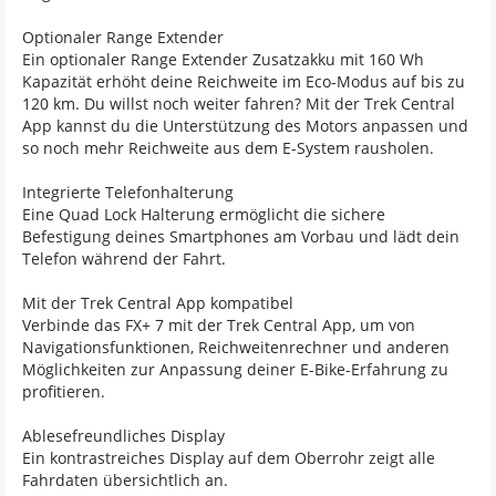
Optionaler Range Extender
Ein optionaler Range Extender Zusatzakku mit 160 Wh
Kapazität erhöht deine Reichweite im Eco-Modus auf bis zu
120 km. Du willst noch weiter fahren? Mit der Trek Central
App kannst du die Unterstützung des Motors anpassen und
so noch mehr Reichweite aus dem E-System rausholen.
Integrierte Telefonhalterung
Eine Quad Lock Halterung ermöglicht die sichere
Befestigung deines Smartphones am Vorbau und lädt dein
Telefon während der Fahrt.
Mit der Trek Central App kompatibel
Verbinde das FX+ 7 mit der Trek Central App, um von
Navigationsfunktionen, Reichweitenrechner und anderen
Möglichkeiten zur Anpassung deiner E-Bike-Erfahrung zu
profitieren.
Ablesefreundliches Display
Ein kontrastreiches Display auf dem Oberrohr zeigt alle
Fahrdaten übersichtlich an.