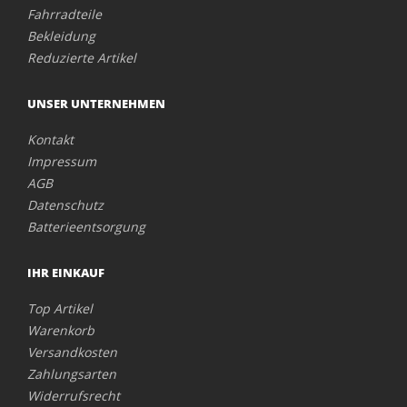
Fahrradteile
Bekleidung
Reduzierte Artikel
UNSER UNTERNEHMEN
Kontakt
Impressum
AGB
Datenschutz
Batterieentsorgung
IHR EINKAUF
Top Artikel
Warenkorb
Versandkosten
Zahlungsarten
Widerrufsrecht