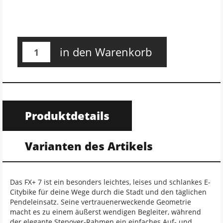
in den Warenkorb
Produktdetails
Varianten des Artikels
Das FX+ 7 ist ein besonders leichtes, leises und schlankes E-
Citybike für deine Wege durch die Stadt und den täglichen
Pendeleinsatz. Seine vertrauenerweckende Geometrie
macht es zu einem äußerst wendigen Begleiter, während
der elegante Stepover-Rahmen ein einfaches Auf- und