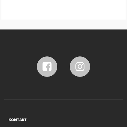
KONTAKT