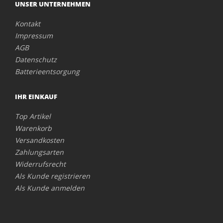
UNSER UNTERNEHMEN
Kontakt
Impressum
AGB
Datenschutz
Batterieentsorgung
IHR EINKAUF
Top Artikel
Warenkorb
Versandkosten
Zahlungsarten
Widerrufsrecht
Als Kunde registrieren
Als Kunde anmelden