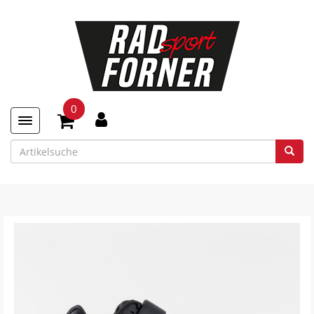
0
Toggle navigation