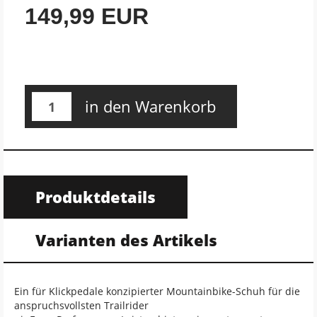
149,99 EUR
in den Warenkorb
Produktdetails
Varianten des Artikels
Ein für Klickpedale konzipierter Mountainbike-Schuh für die
anspruchsvollsten Trailrider