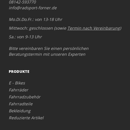
08142-593770
info@radsport-forner.de
Mo.Di.Do.Fr.: von 13-18 Uhr
Mittwoch: geschlossen (sowie
Termin nach Vereinbarung
)
Sa.: von 9-13 Uhr
Bitte vereinbaren Sie einen persönlichen
Beratungstermin mit unseren Experten
PRODUKTE
E - Bikes
Fahrräder
Fahrradzubehör
Fahrradteile
Bekleidung
Reduzierte Artikel