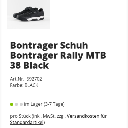
Bontrager Schuh
Bontrager Rally MTB
38 Black
Art.Nr. 592702
Farbe: BLACK
im Lager (3-7 Tage)
pro Stück (inkl. MwSt. zzgl.
Versandkosten für
Standardartikel
)