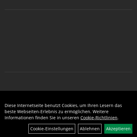
Diese Internetseite benutzt Cookies, um Ihren Lesern das
Auftrag widerrufen
beste Webseiten-Erlebnis zu ermöglichen. Weitere
Informationen finden Sie in unseren
Cookie-Richtlinien
.
Cookie-Einstellungen
Ablehnen
Akzeptieren