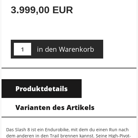
3.999,00 EUR
in den Warenkorb
Produktdetails
Varianten des Artikels
Das Slash 8 ist ein Endurobike, mit dem du einen Run nach
dem anderen in den Trail brennen kannst. Seine High-Pivot-