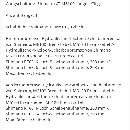
Gangschaltung: Shimano XT M8100, langer Käfig
Anzahl Gänge: 1
Schalthebel: Shimano XT M8100, 12fach
Hinterradbremse: Hydraulische 4-Kolben-Scheibenbremse
von Shimano, M6100 Bremshebel, M6120 Bremssattel //
Hydraulische 4-Kolben-Scheibenbremse von Shimano,
M6100 Bremshebel, M6120 Bremssattel
Shimano RT66, 6-Loch-Scheibenaufnahme, 203 mm //
Shimano RT66, 6-Loch-Scheibenaufnahme, 203 mm
Max. Bremsscheibendu
Vorderradbremse: Hydraulische 4-Kolben-Scheibenbremse
von Shimano, M6100 Bremshebel, M6120 Bremssattel //
Hydraulische 4-Kolben-Scheibenbremse von Shimano,
M6100 Bremshebel, M6120 Bremssattel
Shimano RT66, 6-Loch-Scheibenaufnahme, 203 mm //
Shimano RT66, 6-Loch-Scheibenaufnahme, 203 mm
Max. Bremsscheibendu