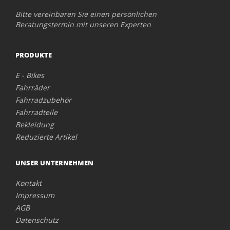
Bitte vereinbaren Sie einen persönlichen
Beratungstermin mit unseren Experten
PRODUKTE
E - Bikes
Fahrräder
Fahrradzubehör
Fahrradteile
Bekleidung
Reduzierte Artikel
UNSER UNTERNEHMEN
Kontakt
Impressum
AGB
Datenschutz