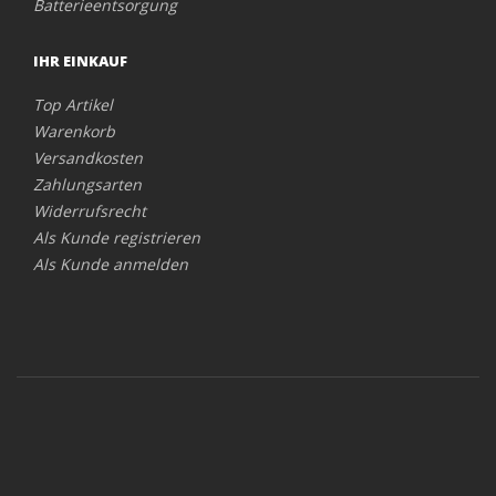
Batterieentsorgung
IHR EINKAUF
Top Artikel
Warenkorb
Versandkosten
Zahlungsarten
Widerrufsrecht
Als Kunde registrieren
Als Kunde anmelden