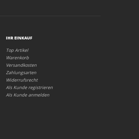
IHR EINKAUF
Top Artikel
Warenkorb
Versandkosten
Zahlungsarten
Widerrufsrecht
Als Kunde registrieren
Als Kunde anmelden