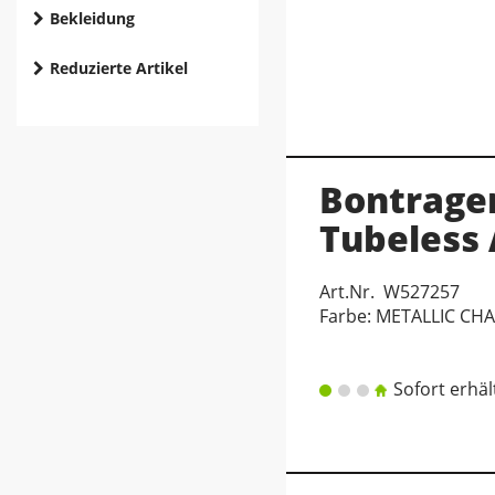
Bekleidung
Reduzierte Artikel
Bontrage
Tubeless
Art.Nr. W527257
Farbe: METALLIC CH
Sofort erhäl