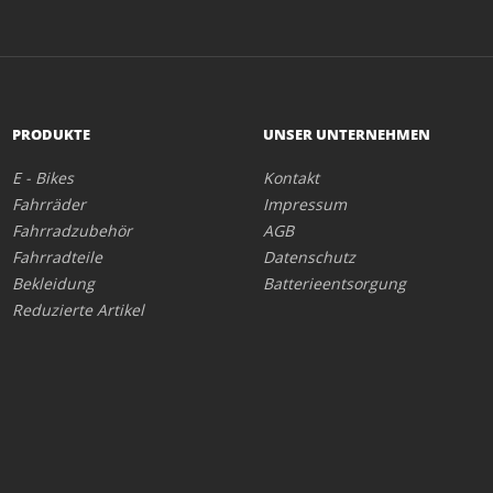
PRODUKTE
UNSER UNTERNEHMEN
E - Bikes
Kontakt
Fahrräder
Impressum
Fahrradzubehör
AGB
Fahrradteile
Datenschutz
Bekleidung
Batterieentsorgung
Reduzierte Artikel