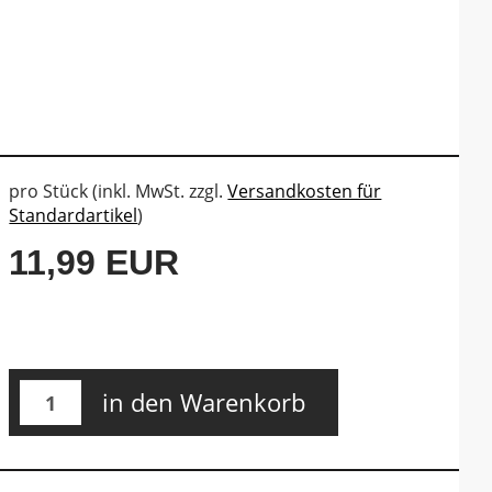
pro Stück (inkl. MwSt. zzgl.
Versandkosten für
Standardartikel
)
11,99 EUR
in den Warenkorb