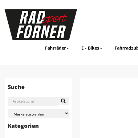
Fahrräder
E - Bikes
Fahrradzu
Suche
Kategorien