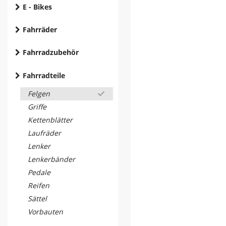
E - Bikes
Fahrräder
Fahrradzubehör
Fahrradteile
Felgen
Griffe
Kettenblätter
Laufräder
Lenker
Lenkerbänder
Pedale
Reifen
Sättel
Vorbauten