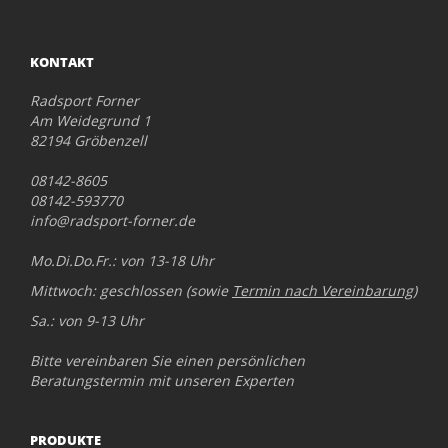
KONTAKT
Radsport Forner
Am Weidegrund 1
82194 Gröbenzell
08142-8605
08142-593770
info@radsport-forner.de
Mo.Di.Do.Fr.: von 13-18 Uhr
Mittwoch: geschlossen (sowie
Termin nach Vereinbarung
)
Sa.: von 9-13 Uhr
Bitte vereinbaren Sie einen persönlichen
Beratungstermin mit unseren Experten
PRODUKTE