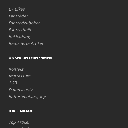
E - Bikes
Fahrräder
Fahrradzubehör
Fahrradteile
Bekleidung
Reduzierte Artikel
UNSER UNTERNEHMEN
Kontakt
Impressum
AGB
Datenschutz
Batterieentsorgung
IHR EINKAUF
Top Artikel