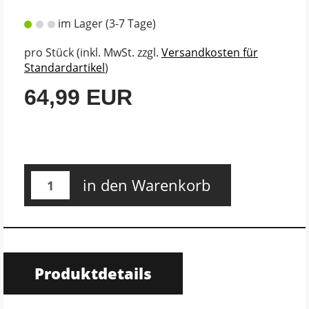
im Lager (3-7 Tage)
pro Stück (inkl. MwSt. zzgl.
Versandkosten für
Standardartikel
)
64,99 EUR
in den Warenkorb
Produktdetails