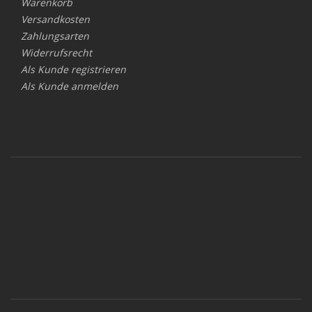
Warenkorb
Versandkosten
Zahlungsarten
Widerrufsrecht
Als Kunde registrieren
Als Kunde anmelden