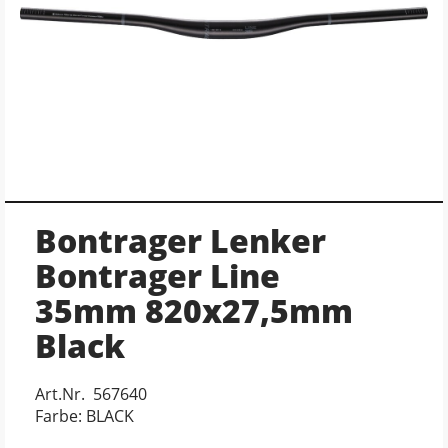
Bontrager Lenker
Bontrager Line
35mm 820x27,5mm
Black
Art.Nr. 567640
Farbe: BLACK