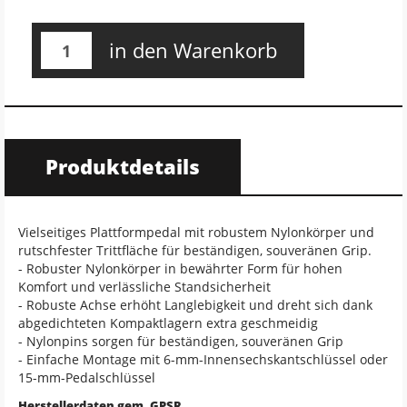
in den Warenkorb
Produktdetails
Vielseitiges Plattformpedal mit robustem Nylonkörper und
rutschfester Trittfläche für beständigen, souveränen Grip.
- Robuster Nylonkörper in bewährter Form für hohen
Komfort und verlässliche Standsicherheit
- Robuste Achse erhöht Langlebigkeit und dreht sich dank
abgedichteten Kompaktlagern extra geschmeidig
- Nylonpins sorgen für beständigen, souveränen Grip
- Einfache Montage mit 6-mm-Innensechskantschlüssel oder
15-mm-Pedalschlüssel
Herstellerdaten gem. GPSR