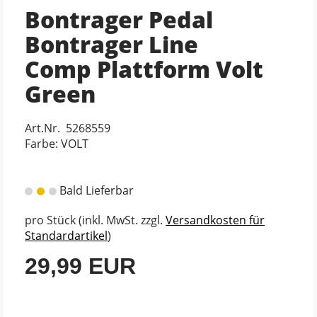
Bontrager Pedal
Bontrager Line
Comp Plattform Volt
Green
Art.Nr. 5268559
Farbe: VOLT
Bald Lieferbar
pro Stück (inkl. MwSt. zzgl.
Versandkosten für
Standardartikel
)
29,99 EUR