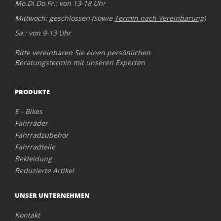
Mo.Di.Do.Fr.: von 13-18 Uhr
Mittwoch: geschlossen (sowie
Termin nach Vereinbarung
)
Sa.: von 9-13 Uhr
Bitte vereinbaren Sie einen persönlichen
Beratungstermin mit unseren Experten
PRODUKTE
E - Bikes
Fahrräder
Fahrradzubehör
Fahrradteile
Bekleidung
Reduzierte Artikel
UNSER UNTERNEHMEN
Kontakt