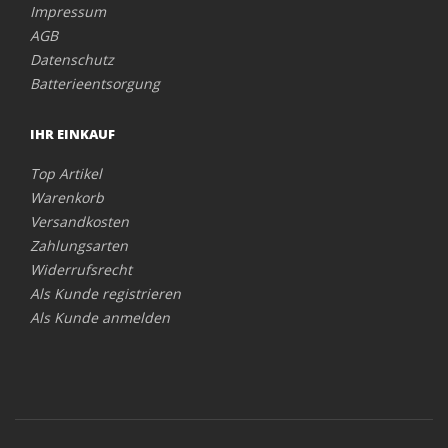
Impressum
AGB
Datenschutz
Batterieentsorgung
IHR EINKAUF
Top Artikel
Warenkorb
Versandkosten
Zahlungsarten
Widerrufsrecht
Als Kunde registrieren
Als Kunde anmelden