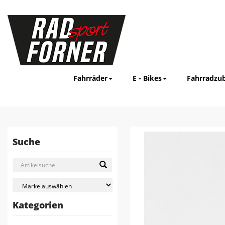
Fahrräder
E - Bikes
Fahrradzu
Suche
Kategorien