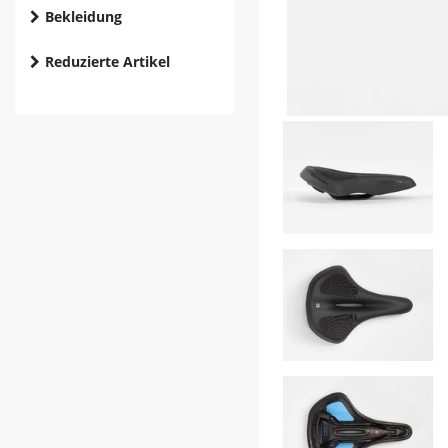
Bekleidung
Reduzierte Artikel