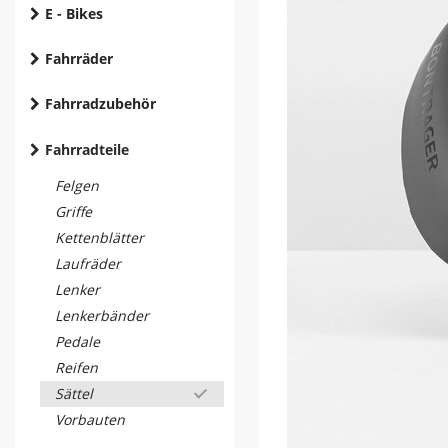
E - Bikes
Fahrräder
Fahrradzubehör
Fahrradteile
Felgen
Griffe
Kettenblätter
Laufräder
Lenker
Lenkerbänder
Pedale
Reifen
Sättel
Vorbauten