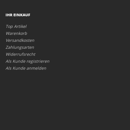
IHR EINKAUF
Top Artikel
Warenkorb
Versandkosten
Zahlungsarten
Widerrufsrecht
Als Kunde registrieren
Als Kunde anmelden