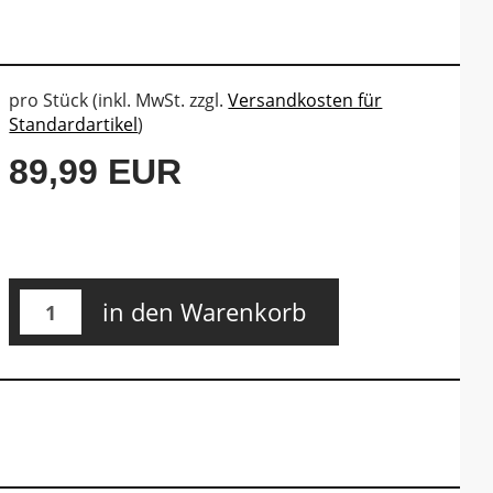
pro Stück (inkl. MwSt. zzgl.
Versandkosten für
Standardartikel
)
89,99 EUR
in den Warenkorb