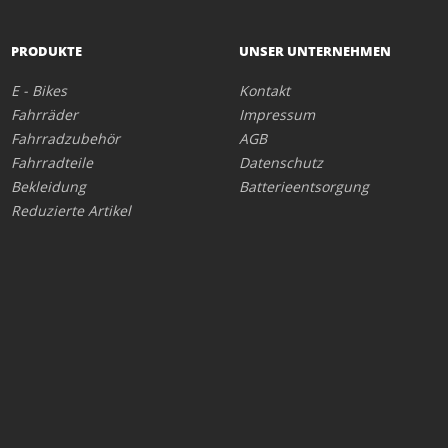
PRODUKTE
UNSER UNTERNEHMEN
E - Bikes
Kontakt
Fahrräder
Impressum
Fahrradzubehör
AGB
Fahrradteile
Datenschutz
Bekleidung
Batterieentsorgung
Reduzierte Artikel