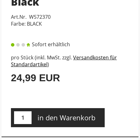
Black
Art.Nr. W572370
Farbe: BLACK
Sofort erhältlich
pro Stück (inkl. MwSt. zzgl.
Versandkosten für
Standardartikel
)
24,99 EUR
in den Warenkorb