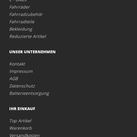
Fahrräder
Fahrradzubehör
Fahrradteile
Bekleidung
Reduzierte Artikel
UNSER UNTERNEHMEN
Kontakt
Impressum
AGB
Datenschutz
Batterieentsorgung
IHR EINKAUF
Top Artikel
Warenkorb
Versandkosten