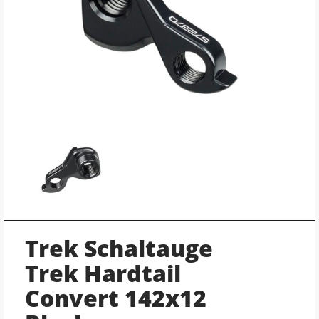
Trek Schaltauge
Trek Hardtail
Convert 142x12