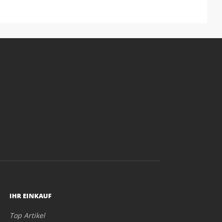
IHR EINKAUF
Top Artikel