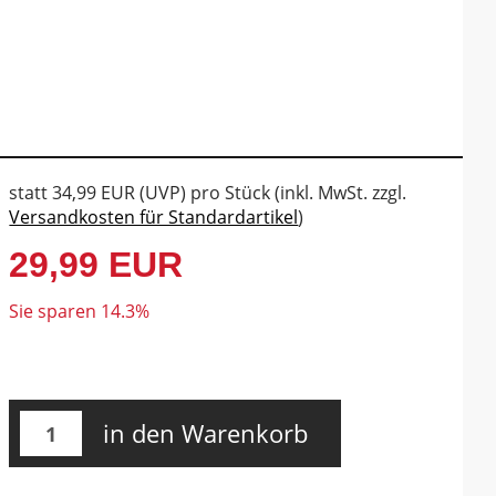
statt
34,99 EUR
(
UVP
) pro Stück (inkl. MwSt. zzgl.
Versandkosten für Standardartikel
)
29,99 EUR
Sie sparen 14.3%
in den Warenkorb