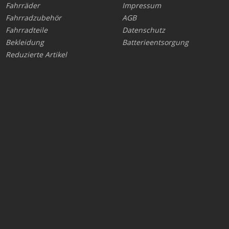
Fahrräder
Impressum
Fahrradzubehör
AGB
Fahrradteile
Datenschutz
Bekleidung
Batterieentsorgung
Reduzierte Artikel