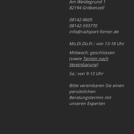
Am Weidegrund 1
82194 Gröbenzell
08142-8605
08142-593770
info@radsport-forner.de
Mo.Di.Do.Fr.: von 13-18 Uhr
Mittwoch: geschlossen
(sowie
Termin nach
Vereinbarung
)
Sa.: von 9-13 Uhr
Bitte vereinbaren Sie einen
persönlichen
Beratungstermin mit
unseren Experten