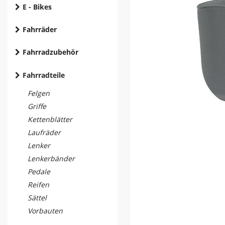
E - Bikes
Fahrräder
Fahrradzubehör
Fahrradteile
Felgen
Griffe
Kettenblätter
Laufräder
Lenker
Lenkerbänder
Pedale
Reifen
Sättel
Vorbauten