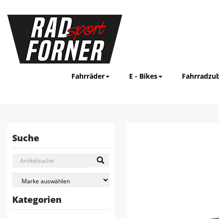
Fahrräder
E - Bikes
Fahrradzu
Suche
Kategorien