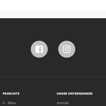
PRODUKTE
UNSER UNTERNEHMEN
E - Bikes
Kontakt