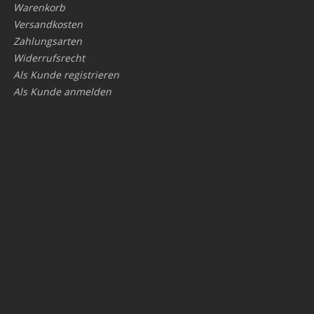
Warenkorb
Versandkosten
Zahlungsarten
Widerrufsrecht
Als Kunde registrieren
Als Kunde anmelden