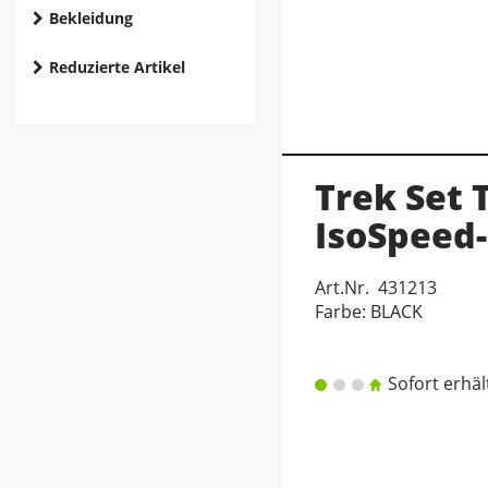
Bekleidung
Reduzierte Artikel
Trek Set
IsoSpeed
Art.Nr. 431213
Farbe: BLACK
Sofort erhäl