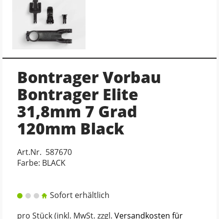
Bontrager Vorbau
Bontrager Elite
31,8mm 7 Grad
120mm Black
Art.Nr. 587670
Farbe: BLACK
Sofort erhältlich
pro Stück (inkl. MwSt. zzgl.
Versandkosten für