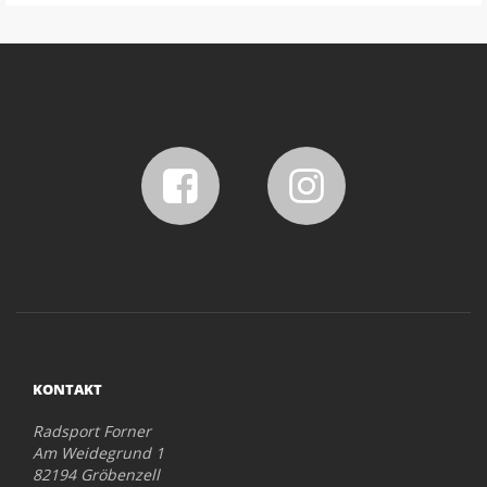
KONTAKT
Radsport Forner
Am Weidegrund 1
82194 Gröbenzell