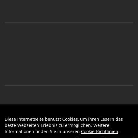
Diese Internetseite benutzt Cookies, um Ihren Lesern das
Auftrag widerrufen
beste Webseiten-Erlebnis zu ermöglichen. Weitere
Informationen finden Sie in unseren
Cookie-Richtlinien
.