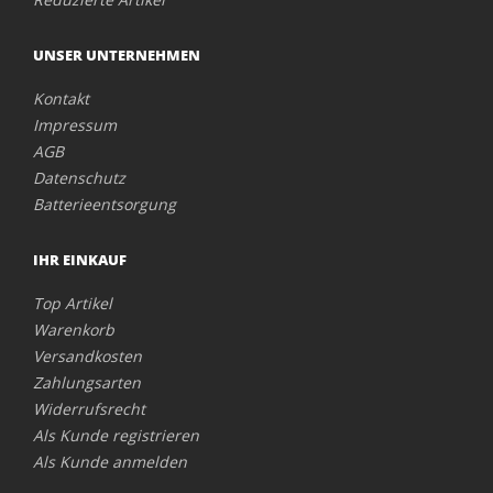
UNSER UNTERNEHMEN
Kontakt
Impressum
AGB
Datenschutz
Batterieentsorgung
IHR EINKAUF
Top Artikel
Warenkorb
Versandkosten
Zahlungsarten
Widerrufsrecht
Als Kunde registrieren
Als Kunde anmelden