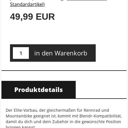
Standardartikel
)
49,99 EUR
in den Warenkorb
Produktdetails
Der Elite-Vorbau, der gleichermaßen für Rennrad und
Mountainbike geeignet ist, kommt mit Blendr-Kompatibilität,
damit du dich und dein Zubehör in die gewünschte Position
bringen kannst.